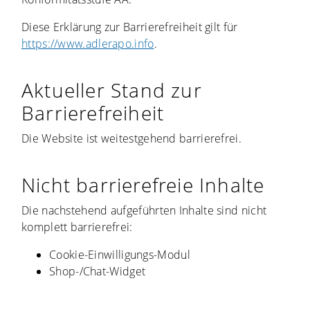
Diese Erklärung zur Barrierefreiheit gilt für
https://www.adlerapo.info
.
Aktueller Stand zur
Barrierefreiheit
Die Website ist weitestgehend barrierefrei.
Nicht barrierefreie Inhalte
Die nachstehend aufgeführten Inhalte sind
nicht
komplett barrierefrei:
Cookie-Einwilligungs-Modul
Shop-/Chat-Widget