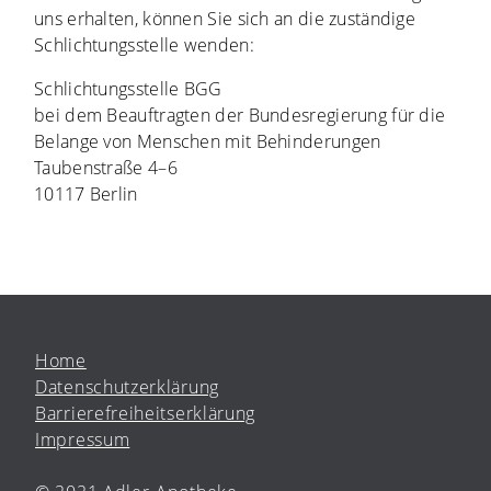
uns erhalten, können Sie sich an die zuständige
Schlichtungsstelle wenden:
Schlichtungsstelle BGG
bei dem Beauftragten der Bundesregierung für die
Belange von Menschen mit Behinderungen
Taubenstraße 4–6
10117 Berlin
Home
Datenschutzerklärung
Barrierefreiheitserklärung
Impressum