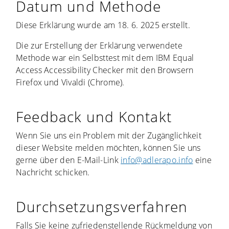
Datum und Methode
Diese Erklärung wurde am 18. 6. 2025 erstellt
.
Die zur Erstellung der Erklärung verwendete
Methode war ein Selbsttest mit dem
IBM Equal
Access Accessibility Checker
mit den Browsern
Firefox und Vivaldi (Chrome).
Feedback und Kontakt
Wenn Sie uns ein Problem mit der Zugänglichkeit
dieser Website melden möchten, können Sie uns
gerne über den E-Mail-Link
info@adlerapo.info
eine
Nachricht schicken.
Durchsetzungsverfahren
Falls Sie keine zufriedenstellende Rückmeldung von