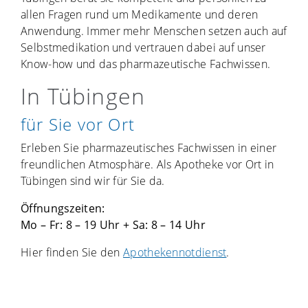
allen Fragen rund um Medikamente und deren
Anwendung. Immer mehr Menschen setzen auch auf
Selbstmedikation und vertrauen dabei auf unser
Know-how und das pharmazeutische Fachwissen.
In Tübingen
für Sie vor Ort
Erleben Sie pharmazeutisches Fachwissen in einer
freundlichen Atmosphäre. Als Apotheke vor Ort in
Tübingen sind wir für Sie da.
Öffnungszeiten:
Mo – Fr: 8 – 19 Uhr + Sa: 8 – 14 Uhr
Hier finden Sie den
Apothekennotdienst
.