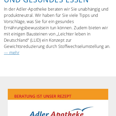
In der Adler-Apotheke beraten wir Sie unabhängig und
produktneutral. Wir haben für Sie viele Tipps und
Vorschläge, was Sie für ein gesundes
Ernährungsbewusstsein tun können. Zudem bieten wir
mit einigen Bausteinen von „Leichter leben in
Deutschland“ (LLID) ein Konzept zur
Gewichtsreduzierung durch Stoffwechselumstellung an.
— mehr