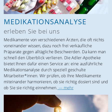
MEDIKATIONS­ANALYSE
erleben Sie bei uns
Medikamente von verschiedenen Ärzten, die oft nichts
voneinander wissen, dazu noch frei verkäufliche
Präparate gegen alltägliche Beschwerden. Da kann man
schnell den Überblick verlieren. Die Adler-Apotheke
bietet Ihnen dafür einen Service an: eine ausführliche
Medikationsanalyse durch speziell geschulte
Mitarbeiter*‌innen. Wir prüfen, ob Ihre Medikamente
miteinander harmonieren, ob sie richtig dosiert sind und
ob Sie sie richtig einnehmen.
— mehr