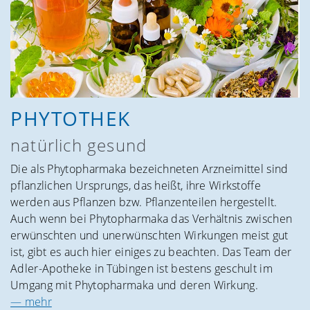
PHYTOTHEK
natürlich gesund
Die als Phytopharmaka bezeichneten Arzneimittel sind
pflanzlichen Ursprungs, das heißt, ihre Wirkstoffe
werden aus Pflanzen bzw. Pflanzenteilen hergestellt.
Auch wenn bei Phytopharmaka das Verhältnis zwischen
erwünschten und unerwünschten Wirkungen meist gut
ist, gibt es auch hier einiges zu beachten. Das Team der
Adler-Apotheke in Tübingen ist bestens geschult im
Umgang mit Phytopharmaka und deren Wirkung.
— mehr