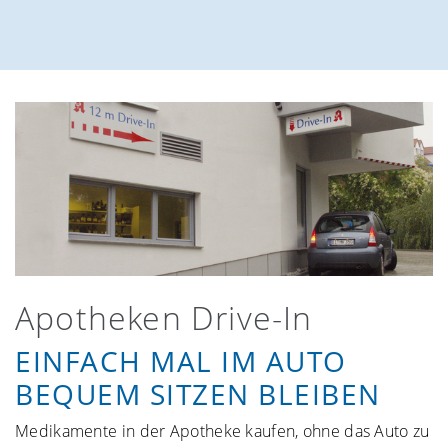
Apotheken Drive-In
EINFACH MAL IM AUTO
BEQUEM SITZEN BLEIBEN
Medikamente in der Apotheke kaufen, ohne das Auto zu