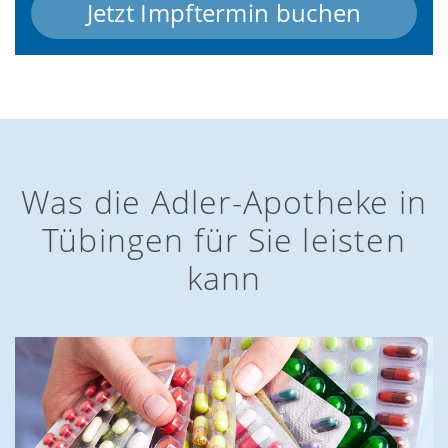
Jetzt Impftermin buchen
Was die Adler-Apotheke in
Tübingen für Sie leisten
kann