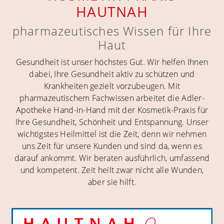
HAUTNAH
pharma­zeutisches Wissen für Ihre
Haut
Gesundheit ist unser höchstes Gut. Wir helfen Ihnen
dabei, Ihre Gesundheit aktiv zu schützen und
Krankheiten gezielt vorzubeugen. Mit
pharmazeutischem Fachwissen arbeitet die Adler-
Apotheke Hand-in-Hand mit der Kosmetik-Praxis für
Ihre Gesundheit, Schönheit und Entspannung. Unser
wichtigstes Heilmittel ist die Zeit, denn wir nehmen
uns Zeit für unsere Kunden und sind da, wenn es
darauf ankommt. Wir beraten ausführlich, umfassend
und kompetent. Zeit heilt zwar nicht alle Wunden,
aber sie hilft.