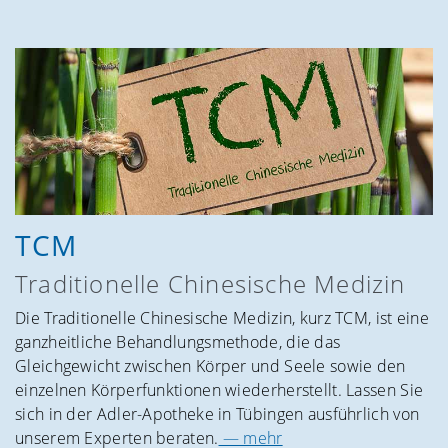
TCM
Tradi­tionelle Chine­sische Medizin
Die Traditionelle Chinesische Medizin, kurz TCM, ist eine
ganzheitliche Behandlungsmethode, die das
Gleichgewicht zwischen Körper und Seele sowie den
einzelnen Körperfunktionen wiederherstellt. Lassen Sie
sich in der Adler-Apotheke in Tübingen ausführlich von
unserem Experten beraten.
— mehr