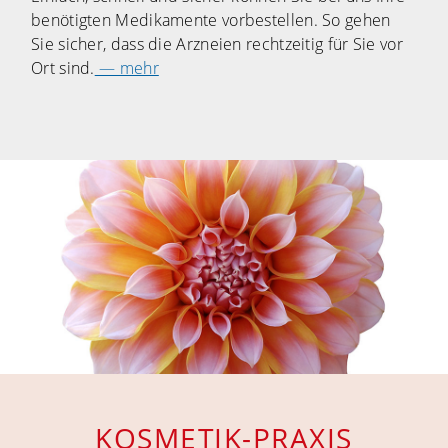
benötigten Medikamente vorbestellen. So gehen
Sie sicher, dass die Arzneien rechtzeitig für Sie vor
Ort sind.
— mehr
KOSMETIK-PRAXIS