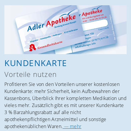
KUNDEN­KARTE
Vorteile nutzen
Profitieren Sie von den Vorteilen unserer kostenlosen
Kundenkarte: mehr Sicherheit, kein Aufbewahren der
Kassenbons, Überblick Ihrer kompletten Medikation und
vieles mehr. Zusätzlich gibt es mit unserer Kundenkarte
3 % Barzahlungsrabatt auf alle nicht
apothekenpflichtigen Arzneimittel und sonstige
apothekenüblichen Waren.
— mehr