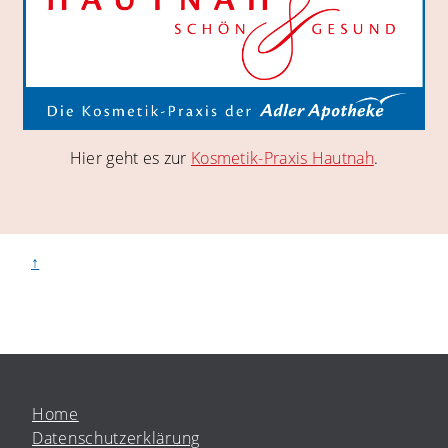
Hier geht es zur
Kosmetik-Praxis Hautnah
.
↑
Home
Datenschutzerklärung