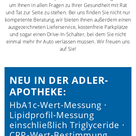
um Ihnen in allen Fragen zu Ihrer Gesundheit mit Rat
und Tat zur Seite zu stehen. Bei uns finden Sie nicht nur
kompetente Beratung, wir bieten Ihnen außerdem einen
ausgezeichneten Lieferservice, kostenfreie Parkplätze
und sogar einen Drive-In-Schalter, bei dem Sie nicht
einmal mehr Ihr Auto verlassen müssen. Wir freuen uns
auf Sie!
NEU IN DER ADLER-
APOTHEKE:
HbA1c-Wert-Messung ·
Lipidprofil-Messung
einschließlich Triglyceride ·
CRP⁠-⁠Wert-Bestimmung