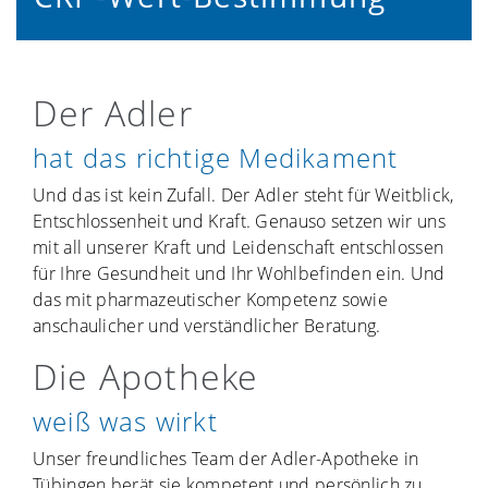
Der Adler
hat das richtige Medikament
Und das ist kein Zufall. Der Adler steht für Weitblick,
Entschlossenheit und Kraft. Genauso setzen wir uns
mit all unserer Kraft und Leidenschaft entschlossen
für Ihre Gesundheit und Ihr Wohlbefinden ein. Und
das mit pharmazeutischer Kompetenz sowie
anschaulicher und verständlicher Beratung.
Die Apotheke
weiß was wirkt
Unser freundliches Team der Adler-Apotheke in
Tübingen berät sie kompetent und persönlich zu