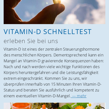
VITAMIN-D SCHNELLTEST
erleben Sie bei uns
Vitamin-D ist eines der zentralen Steuerungshormone
des menschlichen Körpers. Dementsprechend kann ein
Mangel an Vitamin-D gravierende Konsequenzen haben:
Nach und nach werden viele wichtige Funktionen des
Körpers heruntergefahren und die Leistungsfähigkeit
extrem eingeschränkt. Kommen Sie zu uns, wir
überprüfen innerhalb von 15 Minuten Ihren Vitamin-D-
Status und beraten Sie ausführlich und kompetent zu
einem eventuellen Vitamin-D-Mangel.
— mehr