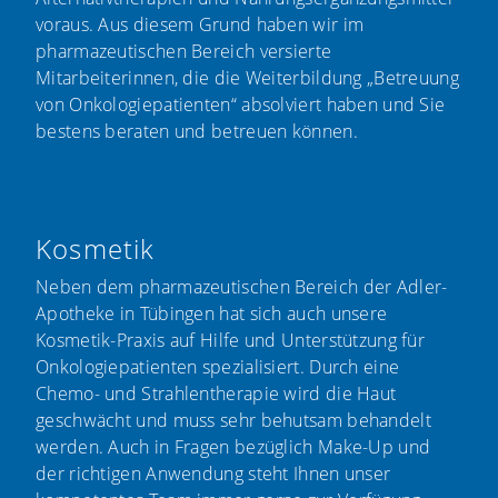
voraus. Aus diesem Grund haben wir im
pharmazeutischen Bereich versierte
Mitarbeiterinnen, die die Weiterbildung „Betreuung
von Onkologiepatienten“ absolviert haben und Sie
bestens beraten und betreuen können.
Kosmetik
Neben dem pharmazeutischen Bereich der Adler-
Apotheke in Tübingen hat sich auch unsere
Kosmetik-Praxis auf Hilfe und Unterstützung für
Onkologiepatienten spezialisiert. Durch eine
Chemo- und Strahlentherapie wird die Haut
geschwächt und muss sehr behutsam behandelt
werden. Auch in Fragen bezüglich Make-Up und
der richtigen Anwendung steht Ihnen unser