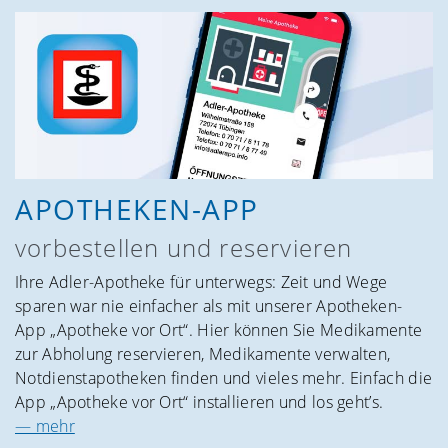
APOTHEKEN-APP
vorbestellen und reser­vieren
Ihre Adler-Apotheke für unterwegs: Zeit und Wege
sparen war nie einfacher als mit unserer Apotheken-
App „Apotheke vor Ort“. Hier können Sie Medikamente
zur Abholung reservieren, Medikamente verwalten,
Notdienstapotheken finden und vieles mehr. Einfach die
App „Apotheke vor Ort“ installieren und los geht’s.
— mehr