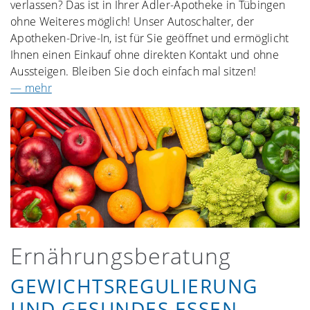
verlassen? Das ist in Ihrer Adler-Apotheke in Tübingen
ohne Weiteres möglich! Unser Autoschalter, der
Apotheken-Drive-In, ist für Sie geöffnet und ermöglicht
Ihnen einen Einkauf ohne direkten Kontakt und ohne
Aussteigen. Bleiben Sie doch einfach mal sitzen!
— mehr
Ernährungs­beratung
GEWICHTS­REGULIERUNG
UND GESUNDES ESSEN